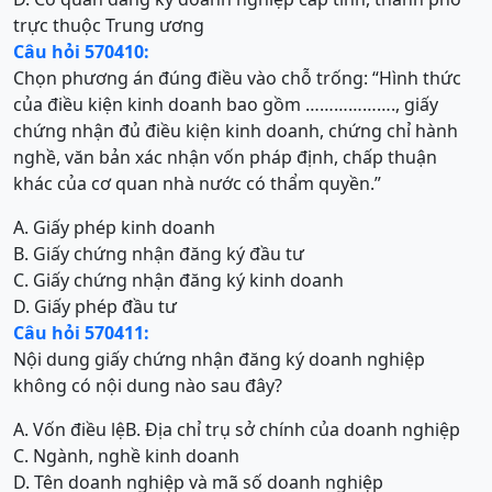
trực thuộc Trung ương
Câu hỏi 570410:
Chọn phương án đúng điều vào chỗ trống: “Hình thức
của điều kiện kinh doanh bao gồm ………………., giấy
chứng nhận đủ điều kiện kinh doanh, chứng chỉ hành
nghề, văn bản xác nhận vốn pháp định, chấp thuận
khác của cơ quan nhà nước có thẩm quyền.”
A. Giấy phép kinh doanh
B. Giấy chứng nhận đăng ký đầu tư
C. Giấy chứng nhận đăng ký kinh doanh
D. Giấy phép đầu tư
Câu hỏi 570411:
Nội dung giấy chứng nhận đăng ký doanh nghiệp
không có nội dung nào sau đây?
A. Vốn điều lệ
B. Địa chỉ trụ sở chính của doanh nghiệp
C. Ngành, nghề kinh doanh
D. Tên doanh nghiệp và mã số doanh nghiệp