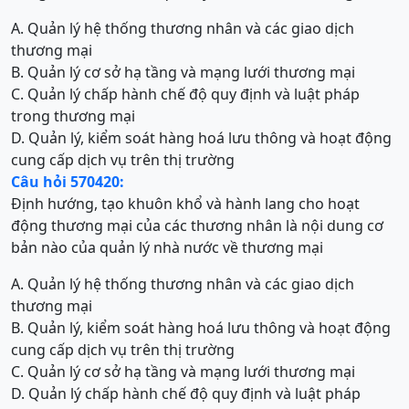
A. Quản lý hệ thống thương nhân và các giao dịch
thương mại
B. Quản lý cơ sở hạ tầng và mạng lưới thương mại
C. Quản lý chấp hành chế độ quy định và luật pháp
trong thương mại
D. Quản lý, kiểm soát hàng hoá lưu thông và hoạt động
cung cấp dịch vụ trên thị trường
Câu hỏi 570420:
Định hướng, tạo khuôn khổ và hành lang cho hoạt
động thương mại của các thương nhân là nội dung cơ
bản nào của quản lý nhà nước về thương mại
A. Quản lý hệ thống thương nhân và các giao dịch
thương mại
B. Quản lý, kiểm soát hàng hoá lưu thông và hoạt động
cung cấp dịch vụ trên thị trường
C. Quản lý cơ sở hạ tầng và mạng lưới thương mại
D. Quản lý chấp hành chế độ quy định và luật pháp