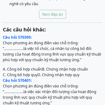
nghề có yêu cầu
Xem đáp án
Các câu hỏi khác:
Câu hỏi 570395:
Chọn phương án đúng điền vào chỗ trống:
“……………….là việc tổ chức, cá nhân tự công bố đối
tượng của hoạt động trong lĩnh vực quy chuẩn kỹ thuật
phù hợp với quy chuẩn kỹ thuật tương ứng.”
A. Công bố hợp chuẩn
B. Chứng nhận hợp chuẩn
C. Công bố hợp quy
D. Chứng nhận hợp quy
Câu hỏi 570401:
Chọn phương án đúng điền vào chỗ trống:
“……………….là việc xác nhận đối tượng của hoạt động
trong lĩnh vực quy chuẩn kỹ thuật phù hợp với quy
chuẩn kỹ thuật tương ứng.”