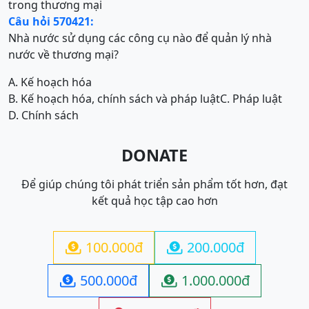
trong thương mại
Câu hỏi 570421:
Nhà nước sử dụng các công cụ nào để quản lý nhà
nước về thương mại?
A. Kế hoạch hóa
B. Kế hoạch hóa, chính sách và pháp luật
C. Pháp luật
D. Chính sách
DONATE
Để giúp chúng tôi phát triển sản phẩm tốt hơn, đạt
kết quả học tập cao hơn
100.000đ
200.000đ


500.000đ
1.000.000đ

