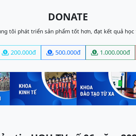
DONATE
ng tôi phát triển sản phẩm tốt hơn, đạt kết quả học
200.000đ
500.000đ
1.000.000đ


