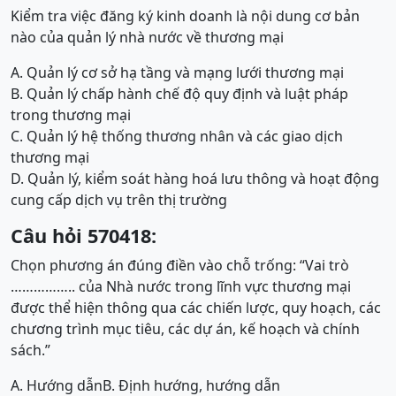
Kiểm tra việc đăng ký kinh doanh là nội dung cơ bản
nào của quản lý nhà nước về thương mại
A. Quản lý cơ sở hạ tầng và mạng lưới thương mại
B. Quản lý chấp hành chế độ quy định và luật pháp
trong thương mại
C. Quản lý hệ thống thương nhân và các giao dịch
thương mại
D. Quản lý, kiểm soát hàng hoá lưu thông và hoạt động
cung cấp dịch vụ trên thị trường
Câu hỏi 570418:
Chọn phương án đúng điền vào chỗ trống: “Vai trò
…………….. của Nhà nước trong lĩnh vực thương mại
được thể hiện thông qua các chiến lược, quy hoạch, các
chương trình mục tiêu, các dự án, kế hoạch và chính
sách.”
A. Hướng dẫn
B. Định hướng, hướng dẫn