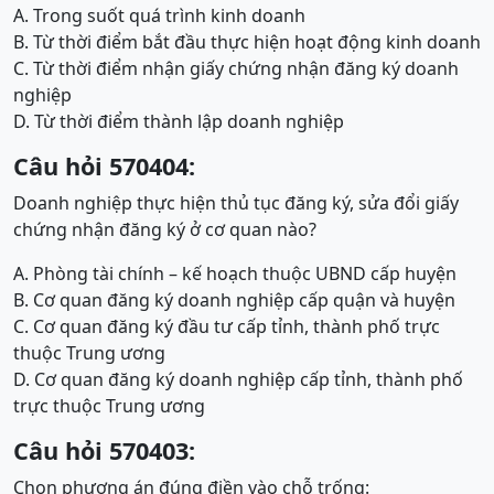
A. Trong suốt quá trình kinh doanh
B. Từ thời điểm bắt đầu thực hiện hoạt động kinh doanh
C. Từ thời điểm nhận giấy chứng nhận đăng ký doanh
nghiệp
D. Từ thời điểm thành lập doanh nghiệp
Câu hỏi 570404:
Doanh nghiệp thực hiện thủ tục đăng ký, sửa đổi giấy
chứng nhận đăng ký ở cơ quan nào?
A. Phòng tài chính – kế hoạch thuộc UBND cấp huyện
B. Cơ quan đăng ký doanh nghiệp cấp quận và huyện
C. Cơ quan đăng ký đầu tư cấp tỉnh, thành phố trực
thuộc Trung ương
D. Cơ quan đăng ký doanh nghiệp cấp tỉnh, thành phố
trực thuộc Trung ương
Câu hỏi 570403:
Chọn phương án đúng điền vào chỗ trống: