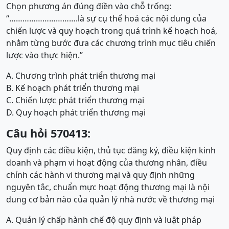
Chọn phương án đúng điền vào chỗ trống:
“………………………….là sự cụ thể hoá các nội dung của
chiến lược và quy hoạch trong quá trình kế hoạch hoá,
nhằm từng bước đưa các chương trình mục tiêu chiến
lược vào thực hiện.”
A. Chương trình phát triển thương mại
B. Kế hoạch phát triển thương mại
C. Chiến lược phát triển thương mại
D. Quy hoạch phát triển thương mại
Câu hỏi 570413:
Quy định các điều kiện, thủ tục đăng ký, điều kiện kinh
doanh và phạm vi hoạt động của thương nhân, điều
chỉnh các hành vi thương mại và quy định những
nguyên tắc, chuẩn mực hoạt động thương mại là nội
dung cơ bản nào của quản lý nhà nước về thương mại
A. Quản lý chấp hành chế độ quy định và luật pháp