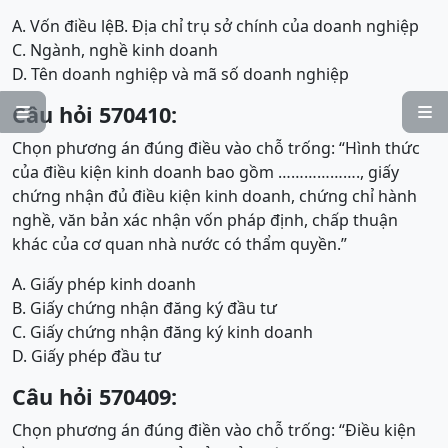
A. Vốn điều lệ
B. Địa chỉ trụ sở chính của doanh nghiệp
C. Ngành, nghề kinh doanh
D. Tên doanh nghiệp và mã số doanh nghiệp
Câu hỏi 570410:


Chọn phương án đúng điều vào chỗ trống: “Hình thức
của điều kiện kinh doanh bao gồm ………………., giấy
chứng nhận đủ điều kiện kinh doanh, chứng chỉ hành
nghề, văn bản xác nhận vốn pháp định, chấp thuận
khác của cơ quan nhà nước có thẩm quyền.”
A. Giấy phép kinh doanh
B. Giấy chứng nhận đăng ký đầu tư
C. Giấy chứng nhận đăng ký kinh doanh
D. Giấy phép đầu tư
Câu hỏi 570409:
Chọn phương án đúng điền vào chỗ trống: “Điều kiện