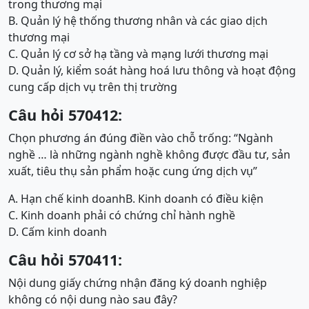
trong thương mại
B. Quản lý hệ thống thương nhân và các giao dịch
thương mại
C. Quản lý cơ sở hạ tầng và mạng lưới thương mại
D. Quản lý, kiểm soát hàng hoá lưu thông và hoạt động
cung cấp dịch vụ trên thị trường
Câu hỏi 570412:
Chọn phương án đúng điền vào chỗ trống: “Ngành
nghề … là những ngành nghề không được đầu tư, sản
xuất, tiêu thụ sản phẩm hoặc cung ứng dịch vụ”
A. Hạn chế kinh doanh
B. Kinh doanh có điều kiện
C. Kinh doanh phải có chứng chỉ hành nghề
D. Cấm kinh doanh
Câu hỏi 570411:
Nội dung giấy chứng nhận đăng ký doanh nghiệp
không có nội dung nào sau đây?