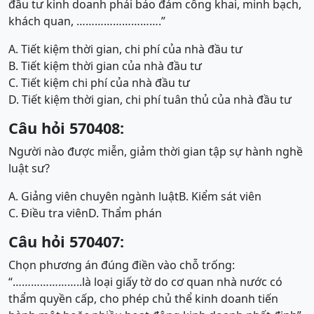
đầu tư kinh doanh phải bảo đảm công khai, minh bạch,
khách quan, ……………………….”
A. Tiết kiệm thời gian, chi phí của nhà đầu tư
B. Tiết kiệm thời gian của nhà đầu tư
C. Tiết kiệm chi phí của nhà đầu tư
D. Tiết kiệm thời gian, chi phí tuân thủ của nhà đầu tư
Câu hỏi 570408:
Người nào được miễn, giảm thời gian tập sự hành nghề
luật sư?
A. Giảng viên chuyên ngành luật
B. Kiểm sát viên
C. Điều tra viên
D. Thẩm phán
Câu hỏi 570407:
Chọn phương án đúng điền vào chỗ trống:
“…………………..là loại giấy tờ do cơ quan nhà nước có
thẩm quyền cấp, cho phép chủ thể kinh doanh tiến