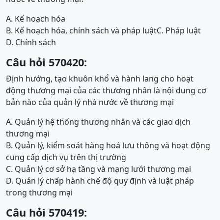
A. Kế hoạch hóa
B. Kế hoạch hóa, chính sách và pháp luật
C. Pháp luật
D. Chính sách
Câu hỏi 570420:
Định hướng, tạo khuôn khổ và hành lang cho hoạt
động thương mại của các thương nhân là nội dung cơ
bản nào của quản lý nhà nước về thương mại
A. Quản lý hệ thống thương nhân và các giao dịch
thương mại
B. Quản lý, kiểm soát hàng hoá lưu thông và hoạt động
cung cấp dịch vụ trên thị trường
C. Quản lý cơ sở hạ tầng và mạng lưới thương mại
D. Quản lý chấp hành chế độ quy định và luật pháp
trong thương mại
Câu hỏi 570419: