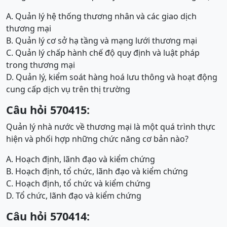
A. Quản lý hệ thống thương nhân và các giao dịch
thương mại
B. Quản lý cơ sở hạ tầng và mạng lưới thương mại
C. Quản lý chấp hành chế độ quy định và luật pháp
trong thương mại
D. Quản lý, kiểm soát hàng hoá lưu thông và hoạt động
cung cấp dịch vụ trên thị trường
Câu hỏi 570415:
Quản lý nhà nước về thương mại là một quá trình thực
hiện và phối hợp những chức năng cơ bản nào?
A. Hoạch định, lãnh đạo và kiểm chứng
B. Hoạch định, tổ chức, lãnh đạo và kiểm chứng
C. Hoạch định, tổ chức và kiểm chứng
D. Tổ chức, lãnh đạo và kiểm chứng
Câu hỏi 570414: