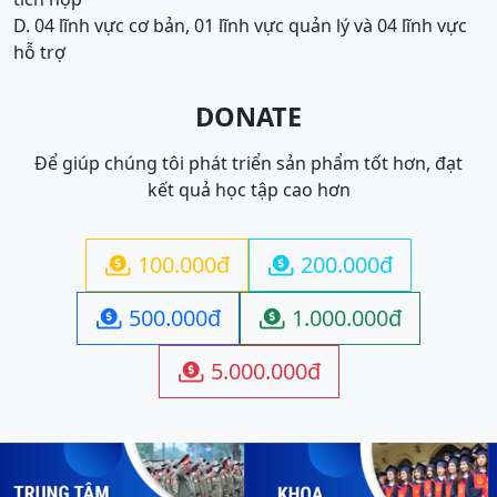
D. 04 lĩnh vực cơ bản, 01 lĩnh vực quản lý và 04 lĩnh vực
hỗ trợ
DONATE
Để giúp chúng tôi phát triển sản phẩm tốt hơn, đạt
kết quả học tập cao hơn
100.000đ
200.000đ


500.000đ
1.000.000đ


5.000.000đ
