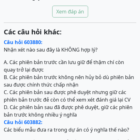
Xem đáp án
Các câu hỏi khác:
Câu hỏi 603880:
Nhận xét nào sau đây là KHÔNG hợp lý?
A. Các phiên bản trước cần lưu giữ để thậm chí còn
quay trở lại được
B. Các phiên bản trước không nên hủy bỏ dù phiên bản
sau được chính thức chấp nhận
C. Các phiên bản sau được phê duyệt nhưng giữ các
phiên bản trước đẻ còn có thể xem xét đánh giá lại CV
D. Các phiên bản sau đã được phê duyệt, giữ các phiên
bản trước không nhiều ý nghĩa
Câu hỏi 603882:
Các biểu mẫu đưa ra trong dự án có ý nghĩa thế nào?