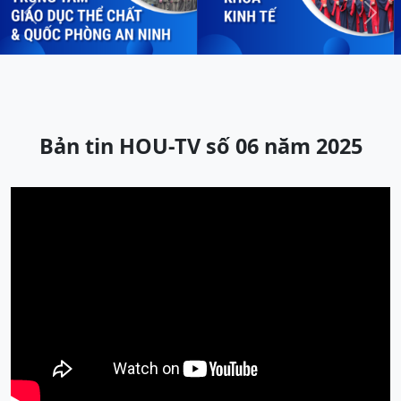
Previous
Next
Bản tin HOU-TV số 06 năm 2025