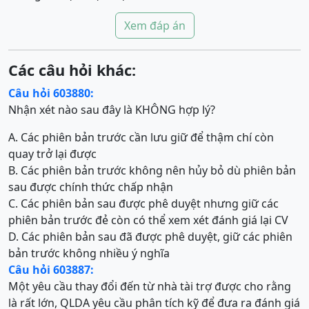
Xem đáp án
Các câu hỏi khác:
Câu hỏi 603880:
Nhận xét nào sau đây là KHÔNG hợp lý?
A. Các phiên bản trước cần lưu giữ để thậm chí còn
quay trở lại được
B. Các phiên bản trước không nên hủy bỏ dù phiên bản
sau được chính thức chấp nhận
C. Các phiên bản sau được phê duyệt nhưng giữ các
phiên bản trước đẻ còn có thể xem xét đánh giá lại CV
D. Các phiên bản sau đã được phê duyệt, giữ các phiên
bản trước không nhiều ý nghĩa
Câu hỏi 603887:
Một yêu cầu thay đổi đến từ nhà tài trợ được cho rằng
là rất lớn, QLDA yêu cầu phân tích kỹ để đưa ra đánh giá