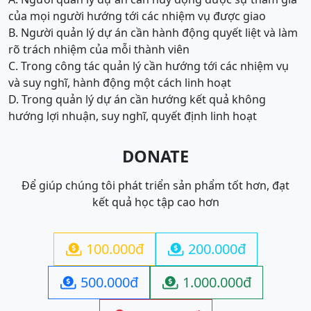
của mọi người hướng tới các nhiệm vụ được giao
B. Người quản lý dự án cần hành động quyết liệt và làm
rõ trách nhiệm của mỗi thành viên
C. Trong công tác quản lý cần hướng tới các nhiệm vụ
và suy nghĩ, hành động một cách linh hoạt
D. Trong quản lý dự án cần hướng kết quả không
hướng lợi nhuận, suy nghĩ, quyết định linh hoạt
DONATE
Để giúp chúng tôi phát triển sản phẩm tốt hơn, đạt
kết quả học tập cao hơn
100.000đ
200.000đ


500.000đ
1.000.000đ

