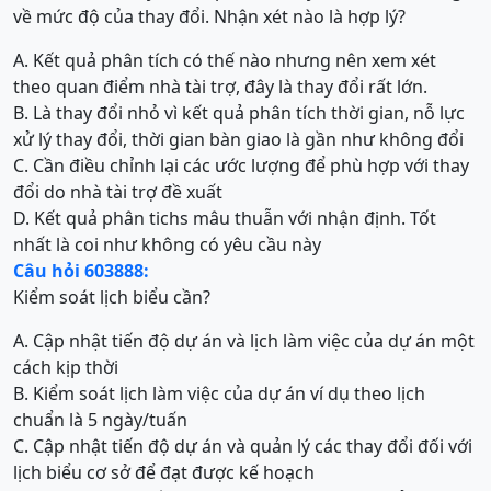
về mức độ của thay đổi. Nhận xét nào là hợp lý?
A. Kết quả phân tích có thế nào nhưng nên xem xét
theo quan điểm nhà tài trợ, đây là thay đổi rất lớn.
B. Là thay đổi nhỏ vì kết quả phân tích thời gian, nỗ lực
xử lý thay đổi, thời gian bàn giao là gần như không đổi
C. Cần điều chỉnh lại các ước lượng để phù hợp với thay
đổi do nhà tài trợ đề xuất
D. Kết quả phân tichs mâu thuẫn với nhận định. Tốt
nhất là coi như không có yêu cầu này
Câu hỏi 603888:
Kiểm soát lịch biểu cần?
A. Cập nhật tiến độ dự án và lịch làm việc của dự án một
cách kịp thời
B. Kiểm soát lịch làm việc của dự án ví dụ theo lịch
chuẩn là 5 ngày/tuấn
C. Cập nhật tiến độ dự án và quản lý các thay đổi đối với
lịch biểu cơ sở để đạt được kế hoạch