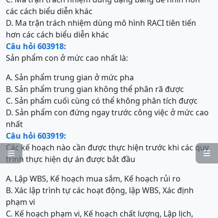
các cách biểu diễn khác
D. Ma trận trách nhiệm dùng mô hình RACI tiên tiến
hơn các cách biểu diễn khác
Câu hỏi 603918:
Sản phẩm con ở mức cao nhất là:
A. Sản phẩm trung gian ở mức pha
B. Sản phẩm trung gian không thể phân rã được
C. Sản phẩm cuối cùng có thể không phân tích được
D. Sản phẩm con đứng ngay trước công việc ở mức cao
nhất
Câu hỏi 603919:
Các kế hoạch nào cần được thực hiện trước khi các quy


trình thực hiện dự án được bắt đầu
A. Lập WBS, Kế hoạch mua sắm, Kế hoạch rủi ro
B. Xác lập trình tự các hoạt động, lập WBS, Xác định
phạm vi
C. Kế hoạch phạm vi, Kế hoạch chất lượng, Lập lịch,