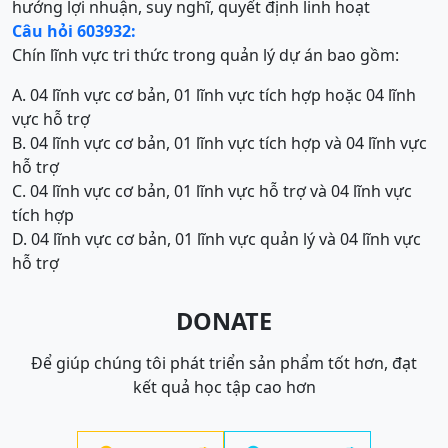
hướng lợi nhuận, suy nghĩ, quyết định linh hoạt
Câu hỏi 603932:
Chín lĩnh vực tri thức trong quản lý dự án bao gồm:
A. 04 lĩnh vực cơ bản, 01 lĩnh vực tích hợp hoặc 04 lĩnh
vực hỗ trợ
B. 04 lĩnh vực cơ bản, 01 lĩnh vực tích hợp và 04 lĩnh vực
hỗ trợ
C. 04 lĩnh vực cơ bản, 01 lĩnh vực hỗ trợ và 04 lĩnh vực
tích hợp
D. 04 lĩnh vực cơ bản, 01 lĩnh vực quản lý và 04 lĩnh vực
hỗ trợ
DONATE
Để giúp chúng tôi phát triển sản phẩm tốt hơn, đạt
kết quả học tập cao hơn