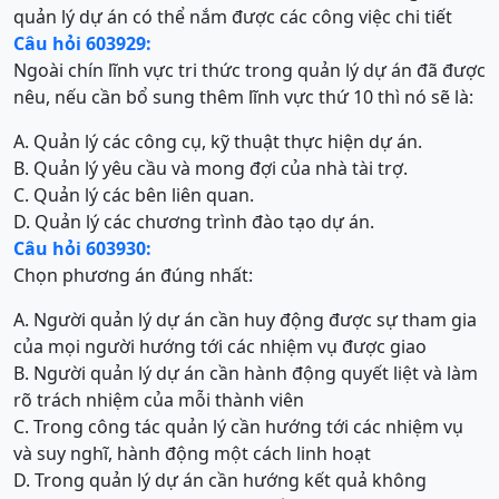
quản lý dự án có thể nắm được các công việc chi tiết
Câu hỏi 603929:
Ngoài chín lĩnh vực tri thức trong quản lý dự án đã được
nêu, nếu cần bổ sung thêm lĩnh vực thứ 10 thì nó sẽ là:
A. Quản lý các công cụ, kỹ thuật thực hiện dự án.
B. Quản lý yêu cầu và mong đợi của nhà tài trợ.
C. Quản lý các bên liên quan.
D. Quản lý các chương trình đào tạo dự án.
Câu hỏi 603930:
Chọn phương án đúng nhất:
A. Người quản lý dự án cần huy động được sự tham gia
của mọi người hướng tới các nhiệm vụ được giao
B. Người quản lý dự án cần hành động quyết liệt và làm
rõ trách nhiệm của mỗi thành viên
C. Trong công tác quản lý cần hướng tới các nhiệm vụ
và suy nghĩ, hành động một cách linh hoạt
D. Trong quản lý dự án cần hướng kết quả không