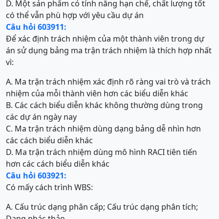
D. Một sản phẩm có tính năng hạn chế, chất lượng tốt
có thể vẫn phù hợp với yêu cầu dự án
Câu hỏi 603911:
Để xác định trách nhiệm của một thành viên trong dự
án sử dụng bảng ma trận trách nhiệm là thích hợp nhất
vì:
A. Ma trận trách nhiệm xác định rõ ràng vai trò và trách
nhiệm của mỗi thành viên hơn các biểu diễn khác
B. Các cách biểu diễn khác không thường dùng trong
các dự án ngày nay
C. Ma trận trách nhiệm dùng dạng bảng dễ nhìn hơn
các cách biểu diễn khác
D. Ma trận trách nhiệm dùng mô hình RACI tiên tiến
hơn các cách biểu diễn khác
Câu hỏi 603921:
Có mấy cách trình WBS:
A. Cấu trúc dạng phân cấp; Cấu trúc dạng phân tích;
Dạng phác thảo