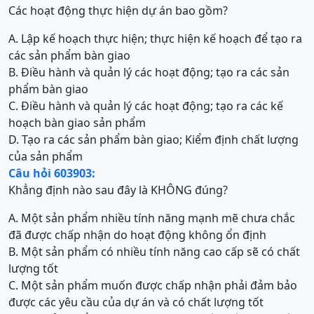
Các hoạt động thực hiện dự án bao gồm?
A. Lập kế hoạch thực hiện; thực hiện kế hoạch để tạo ra
các sản phẩm bàn giao
B. Điều hành và quản lý các hoạt động; tạo ra các sản
phẩm bàn giao
C. Điều hành và quản lý các hoạt động; tạo ra các kế
hoạch bàn giao sản phẩm
D. Tạo ra các sản phẩm bàn giao; Kiểm định chất lượng
của sản phẩm
Câu hỏi 603903:
Khẳng định nào sau đây là KHÔNG đúng?
A. Một sản phẩm nhiều tính năng mạnh mẽ chưa chắc
đã được chấp nhận do hoạt động không ổn định
B. Một sản phẩm có nhiều tính năng cao cấp sẽ có chất
lượng tốt
C. Một sản phẩm muốn được chấp nhận phải đảm bảo
được các yêu cầu của dự án và có chất lượng tốt