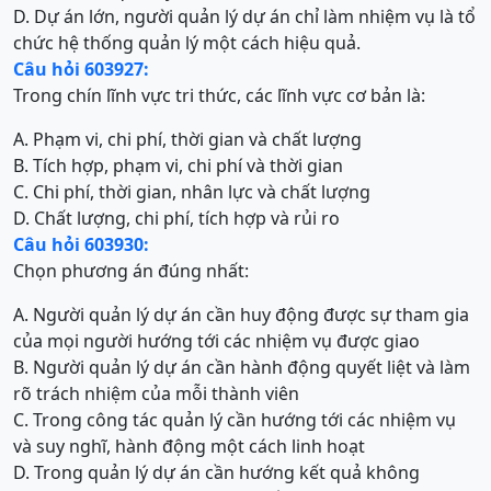
D. Dự án lớn, người quản lý dự án chỉ làm nhiệm vụ là tổ
chức hệ thống quản lý một cách hiệu quả.
Câu hỏi 603927:
Trong chín lĩnh vực tri thức, các lĩnh vực cơ bản là:
A. Phạm vi, chi phí, thời gian và chất lượng
B. Tích hợp, phạm vi, chi phí và thời gian
C. Chi phí, thời gian, nhân lực và chất lượng
D. Chất lượng, chi phí, tích hợp và rủi ro
Câu hỏi 603930:
Chọn phương án đúng nhất:
A. Người quản lý dự án cần huy động được sự tham gia
của mọi người hướng tới các nhiệm vụ được giao
B. Người quản lý dự án cần hành động quyết liệt và làm
rõ trách nhiệm của mỗi thành viên
C. Trong công tác quản lý cần hướng tới các nhiệm vụ
và suy nghĩ, hành động một cách linh hoạt
D. Trong quản lý dự án cần hướng kết quả không