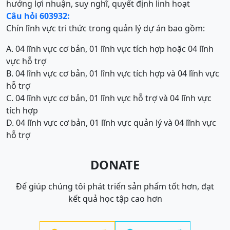
hướng lợi nhuận, suy nghĩ, quyết định linh hoạt
Câu hỏi 603932:
Chín lĩnh vực tri thức trong quản lý dự án bao gồm:
A. 04 lĩnh vực cơ bản, 01 lĩnh vực tích hợp hoặc 04 lĩnh
vực hỗ trợ
B. 04 lĩnh vực cơ bản, 01 lĩnh vực tích hợp và 04 lĩnh vực
hỗ trợ
C. 04 lĩnh vực cơ bản, 01 lĩnh vực hỗ trợ và 04 lĩnh vực
tích hợp
D. 04 lĩnh vực cơ bản, 01 lĩnh vực quản lý và 04 lĩnh vực
hỗ trợ
DONATE
Để giúp chúng tôi phát triển sản phẩm tốt hơn, đạt
kết quả học tập cao hơn