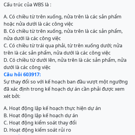
Cấu trúc của WBS là :
A. Có chiều từ trên xuống, nửa trên là các sản phẩm
hoặc nửa dưới là các công việc
B. Có chiều từ trên xuống, nửa trên là các sản phẩm,
nửa dưới là các công việc
C. Có chiều từ trái qua phải, từ trên xuống dưới; nửa
trên là các sản phẩm, nửa dưới là các công việc
D. Có chiều từ dưới lên, nửa trên là các sản phẩm, nửa
dưới là các công việc
Câu hỏi 603917:
Sự thay đổi so với kế hoạch ban đầu vượt một ngưỡng
đã xác định trong kế hoạch dự án cần phải được xem
xét bởi:
A. Hoạt động lập kế hoạch thực hiện dự án
B. Hoạt động lập kế hoạch dự án
C. Hoạt động kiểm soát thay đổi
D. Hoạt động kiểm soát rủi ro