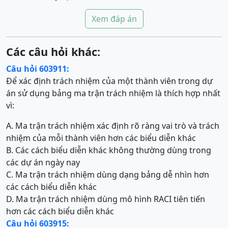
Xem đáp án
Các câu hỏi khác:
Câu hỏi 603911:
Để xác định trách nhiệm của một thành viên trong dự
án sử dụng bảng ma trận trách nhiệm là thích hợp nhất
vì:
A. Ma trận trách nhiệm xác định rõ ràng vai trò và trách
nhiệm của mỗi thành viên hơn các biểu diễn khác
B. Các cách biểu diễn khác không thường dùng trong
các dự án ngày nay
C. Ma trận trách nhiệm dùng dạng bảng dễ nhìn hơn
các cách biểu diễn khác
D. Ma trận trách nhiệm dùng mô hình RACI tiên tiến
hơn các cách biểu diễn khác
Câu hỏi 603915: