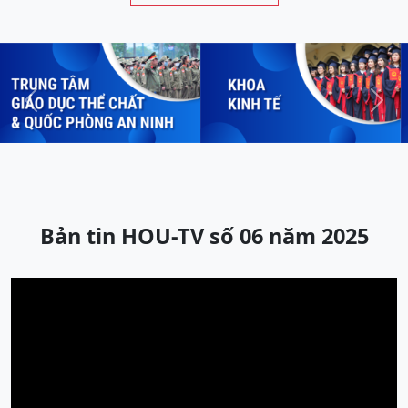
Previous
Next
Bản tin HOU-TV số 06 năm 2025