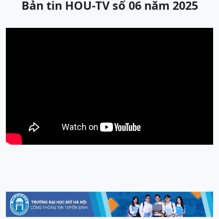
Bản tin HOU-TV số 06 năm 2025