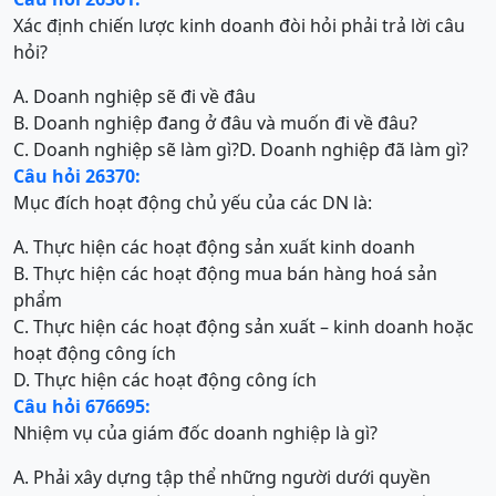
Xác định chiến lược kinh doanh đòi hỏi phải trả lời câu
hỏi?
A. Doanh nghiệp sẽ đi về đâu
B. Doanh nghiệp đang ở đâu và muốn đi về đâu?
C. Doanh nghiệp sẽ làm gì?
D. Doanh nghiệp đã làm gì?
Câu hỏi 26370:
Mục đích hoạt động chủ yếu của các DN là:
A. Thực hiện các hoạt động sản xuất kinh doanh
B. Thực hiện các hoạt động mua bán hàng hoá sản
phẩm
C. Thực hiện các hoạt động sản xuất – kinh doanh hoặc
hoạt động công ích
D. Thực hiện các hoạt động công ích
Câu hỏi 676695:
Nhiệm vụ của giám đốc doanh nghiệp là gì?
A. Phải xây dựng tập thể những người dưới quyền