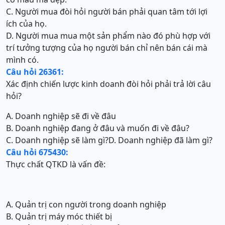
C. Người mua đòi hỏi người bán phải quan tâm tới lợi
ích của họ.
D. Người mua mua một sản phẩm nào đó phù hợp với
trí tưởng tượng của họ người bán chỉ nên bán cái mà
mình có.
Câu hỏi 26361:
Xác định chiến lược kinh doanh đòi hỏi phải trả lời câu
hỏi?
A. Doanh nghiệp sẽ đi về đâu
B. Doanh nghiệp đang ở đâu và muốn đi về đâu?
C. Doanh nghiệp sẽ làm gì?
D. Doanh nghiệp đã làm gì?
Câu hỏi 675430:
Thực chất QTKD là vấn đề:
A. Quản trị con người trong doanh nghiệp
B. Quản trị máy móc thiết bị