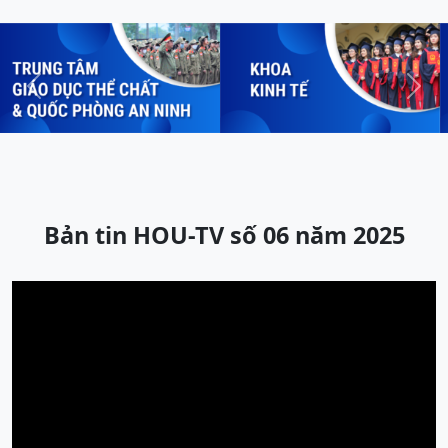
Previous
Next
Bản tin HOU-TV số 06 năm 2025