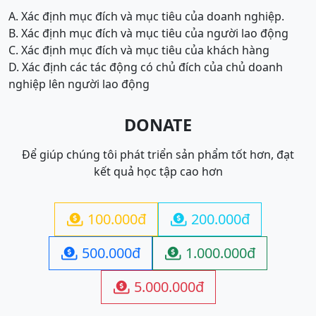
A. Xác định mục đích và mục tiêu của doanh nghiệp.
B. Xác định mục đích và mục tiêu của người lao động
C. Xác định mục đích và mục tiêu của khách hàng
D. Xác định các tác động có chủ đích của chủ doanh
nghiệp lên người lao động
DONATE
Để giúp chúng tôi phát triển sản phẩm tốt hơn, đạt
kết quả học tập cao hơn
100.000đ
200.000đ


500.000đ
1.000.000đ


5.000.000đ
