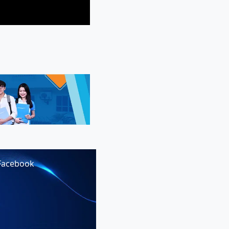
Facebook