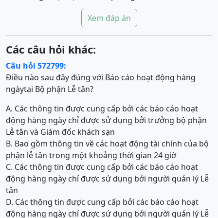
Xem đáp án
Các câu hỏi khác:
Câu hỏi 572799:
Điều nào sau đây đúng với Báo cáo hoạt động hàng
ngàytại Bộ phận Lễ tân?
A. Các thông tin được cung cấp bởi các báo cáo hoạt
động hàng ngày chỉ được sử dụng bởi trưởng bộ phận
Lễ tân và Giám đốc khách sạn
B. Bao gồm thông tin về các hoạt động tài chính của bộ
phận lễ tân trong một khoảng thời gian 24 giờ
C. Các thông tin được cung cấp bởi các báo cáo hoạt
động hàng ngày chỉ được sử dụng bởi người quản lý Lễ
tân
D. Các thông tin được cung cấp bởi các báo cáo hoạt
động hàng ngày chỉ được sử dụng bởi người quản lý Lễ