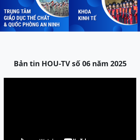
Previous
Next
Bản tin HOU-TV số 06 năm 2025