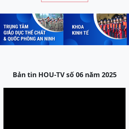
Previous
Next
Bản tin HOU-TV số 06 năm 2025