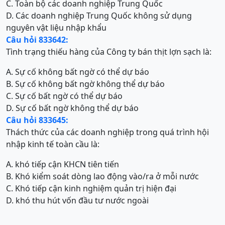
C. Toàn bộ các doanh nghiệp Trung Quốc
D. Các doanh nghiệp Trung Quốc không sử dụng
nguyên vật liệu nhập khẩu
Câu hỏi 833642:
Tình trạng thiếu hàng của Công ty bán thịt lợn sạch là:
A. Sự cố không bất ngờ có thể dự báo
B. Sự cố không bất ngờ không thể dự báo
C. Sự cố bất ngờ có thể dự báo
D. Sự cố bất ngờ không thể dự báo
Câu hỏi 833645:
Thách thức của các doanh nghiệp trong quá trình hội
nhập kinh tế toàn cầu là:
A. khó tiếp cận KHCN tiên tiến
B. Khó kiểm soát dòng lao động vào/ra ở mỗi nước
C. Khó tiếp cận kinh nghiệm quản trị hiện đại
D. khó thu hút vốn đầu tư nước ngoài