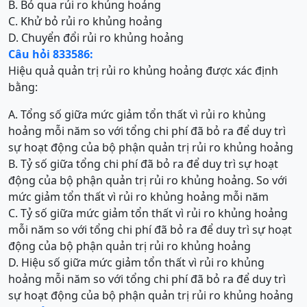
B. Bỏ qua rủi ro khủng hoảng
C. Khử bỏ rủi ro khủng hoảng
D. Chuyển đổi rủi ro khủng hoảng
Câu hỏi 833586:
Hiệu quả quản trị rủi ro khủng hoảng được xác định
bằng:
A. Tổng số giữa mức giảm tổn thất vì rủi ro khủng
hoảng mỗi năm so với tổng chi phí đã bỏ ra để duy trì
sự hoạt động của bộ phận quản trị rủi ro khủng hoảng
B. Tỷ số giữa tổng chi phí đã bỏ ra để duy trì sự hoạt
động của bộ phận quản trị rủi ro khủng hoảng. So với
mức giảm tổn thất vì rủi ro khủng hoảng mỗi năm
C. Tỷ số giữa mức giảm tổn thất vì rủi ro khủng hoảng
mỗi năm so với tổng chi phí đã bỏ ra để duy trì sự hoạt
động của bộ phận quản trị rủi ro khủng hoảng
D. Hiệu số giữa mức giảm tổn thất vì rủi ro khủng
hoảng mỗi năm so với tổng chi phí đã bỏ ra để duy trì
sự hoạt động của bộ phận quản trị rủi ro khủng hoảng