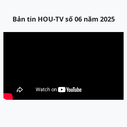
Bản tin HOU-TV số 06 năm 2025