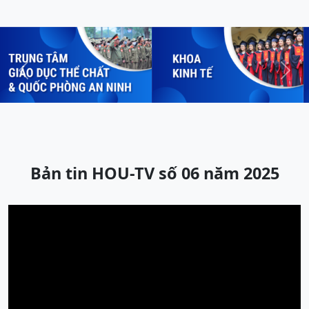
Previous
Next
Bản tin HOU-TV số 06 năm 2025