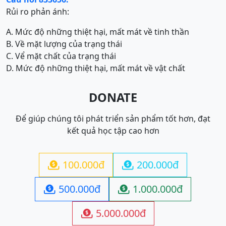
Rủi ro phản ánh:
A. Mức độ những thiệt hại, mất mát về tinh thần
B. Về mặt lượng của trạng thái
C. Vể mặt chất của trạng thái
D. Mức độ những thiệt hại, mất mát về vật chất
DONATE
Để giúp chúng tôi phát triển sản phẩm tốt hơn, đạt
kết quả học tập cao hơn
100.000đ
200.000đ


500.000đ
1.000.000đ


5.000.000đ
