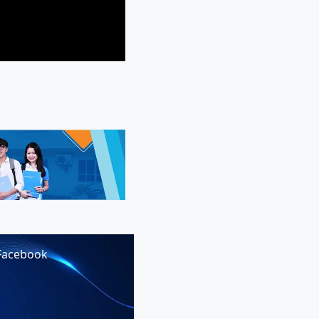
Facebook