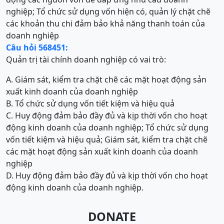
nghiệp; Tổ chức sử dụng vốn hiện có, quản lý chặt chẽ
các khoản thu chi đảm bảo khả năng thanh toán của
doanh nghiệp
Câu hỏi 568451:
Quản trị tài chính doanh nghiệp có vai trò:
A. Giám sát, kiểm tra chặt chẽ các mặt hoạt động sản
xuất kinh doanh của doanh nghiệp
B. Tổ chức sử dụng vốn tiết kiệm và hiệu quả
C. Huy động đảm bảo đầy đủ và kịp thời vốn cho hoạt
động kinh doanh của doanh nghiệp; Tổ chức sử dụng
vốn tiết kiệm và hiệu quả; Giám sát, kiểm tra chặt chẽ
các mặt hoạt động sản xuất kinh doanh của doanh
nghiệp
D. Huy động đảm bảo đầy đủ và kịp thời vốn cho hoạt
động kinh doanh của doanh nghiệp.
DONATE