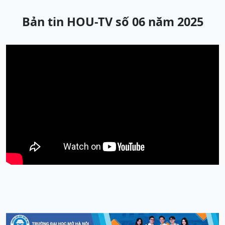
Bản tin HOU-TV số 06 năm 2025