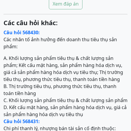
Xem đáp án
Các câu hỏi khác:
Câu hỏi 568430:
Các nhân tố ảnh hưởng đến doanh thu tiêu thụ sản
phẩm:
A. Khối lượng sản phẩm tiêu thụ & chất lượng sản
phẩm; Kết cấu mặt hàng, sản phẩm hàng hóa dịch vụ,
giá cả sản phẩm hàng hóa dịch vụ tiêu thụ; Thị trường
tiêu thụ, phương thức tiêu thụ, thanh toán tiền hàng
B. Thị trường tiêu thụ, phương thức tiêu thụ, thanh
toán tiền hàng
C. Khối lượng sản phẩm tiêu thụ & chất lượng sản phẩm
D. Kết cấu mặt hàng, sản phẩm hàng hóa dịch vụ, giá cả
sản phẩm hàng hóa dịch vụ tiêu thụ
Câu hỏi 568431:
Chi phí thanh lý, nhượng bán tài sản cố định thuộc: