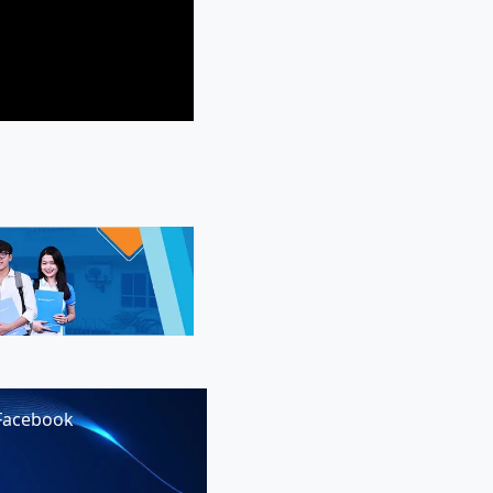
Facebook