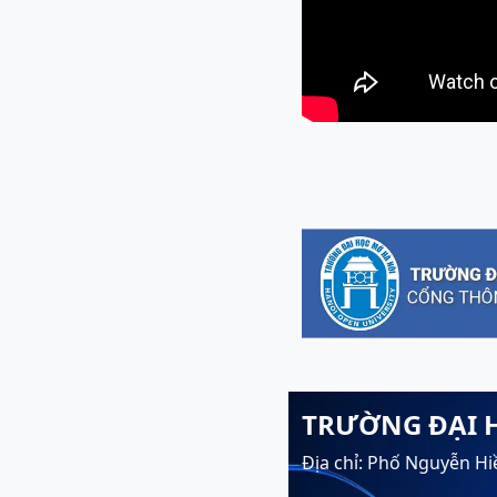
TRƯỜNG ĐẠI 
Địa chỉ: Phố Nguyễn Hi