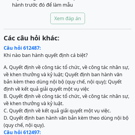
hành trước đó để làm mẫu
Xem đáp án
Các câu hỏi khác:
Câu hỏi 612487:
Khi nào ban hành quyết định cá biệt?
A. Quyết định về công tác tổ chức, về công tác nhân sự,
về khen thưởng và kỷ luật; Quyết định ban hành văn
bản kèm theo dùng nội bộ (quy chế, nội quy); Quyết
định về kết quả giải quyết một vụ việc
B. Quyết định về công tác tổ chức, về công tác nhân sự,
về khen thưởng và kỷ luật.
C. Quyết định về kết quả giải quyết một vụ việc.
D. Quyết định ban hành văn bản kèm theo dùng nội bộ
(quy chế, nội quy).
Câu hỏi 612497: