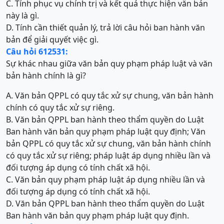
C. Tính phục vụ chính trị và kết quả thực hiện văn bản
này là gì.
D. Tính cần thiết quản lý, trả lời câu hỏi ban hành văn
bản để giải quyết việc gì.
Câu hỏi 612531:
Sự khác nhau giữa văn bản quy phạm pháp luật và văn
bản hành chính là gì?
A. Văn bản QPPL có quy tắc xử sự chung, văn bản hành
chính có quy tắc xử sự riêng.
B. Văn bản QPPL ban hành theo thẩm quyền do Luật
Ban hành văn bản quy phạm pháp luật quy định; Văn
bản QPPL có quy tắc xử sự chung, văn bản hành chính
có quy tắc xử sự riêng; pháp luật áp dụng nhiều lần và
đối tượng áp dụng có tính chất xã hội.
C. Văn bản quy phạm pháp luật áp dụng nhiều lần và
đối tượng áp dụng có tính chất xã hội.
D. Văn bản QPPL ban hành theo thẩm quyền do Luật
Ban hành văn bản quy phạm pháp luật quy định.