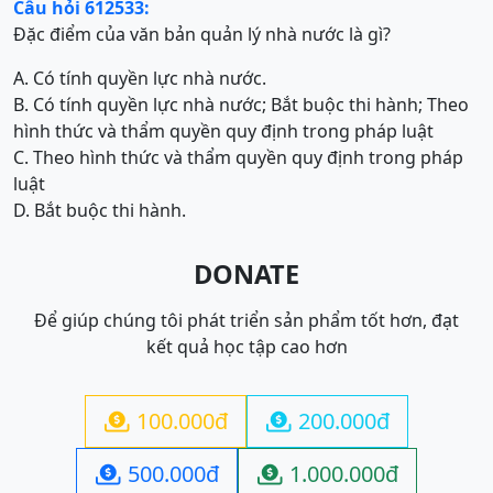
Câu hỏi 612533:
Đặc điểm của văn bản quản lý nhà nước là gì?
A. Có tính quyền lực nhà nước.
B. Có tính quyền lực nhà nước; Bắt buộc thi hành; Theo
hình thức và thẩm quyền quy định trong pháp luật
C. Theo hình thức và thẩm quyền quy định trong pháp
luật
D. Bắt buộc thi hành.
DONATE
Để giúp chúng tôi phát triển sản phẩm tốt hơn, đạt
kết quả học tập cao hơn
100.000đ
200.000đ


500.000đ
1.000.000đ

