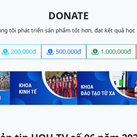
DONATE
ng tôi phát triển sản phẩm tốt hơn, đạt kết quả học
200.000đ
500.000đ
1.000.000đ


