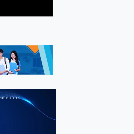
Facebook