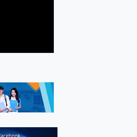
Facebook