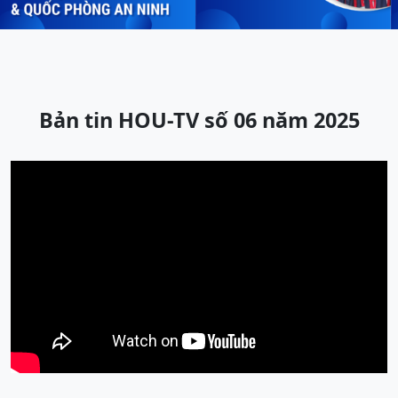
Bản tin HOU-TV số 06 năm 2025