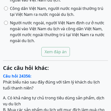
ngoài vào Việt Nam du lịch.
Công dân Việt Nam, người nước ngoài thường trú
tại Việt Nam ra nước ngoài du lịch.
Người nước ngoài, người Việt Nam định cư ở nước
ngoài vào Việt Nam du lịch và công dân Việt Nam,
người nước ngoài thường trú tại Việt Nam ra nước
ngoài du lịch.
Xem đáp án
Các câu hỏi khác:
Câu hỏi 24356:
Phát biểu nào sau đây đúng với tâm lý khách du lịch
tuổi thanh niên?
A. Có khả năng tự chủ trong tiêu dùng sản phẩm, dịch
vụ du lịch
B. Mua các sản phẩm du lịch với mục đích làm quà cho