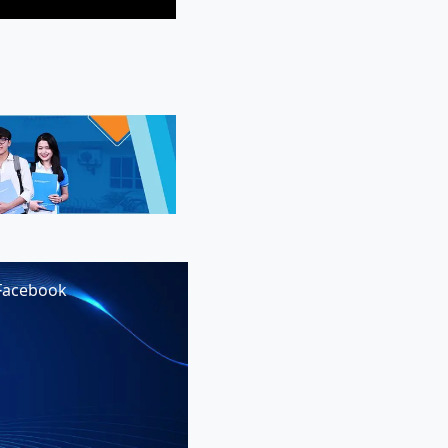
Facebook