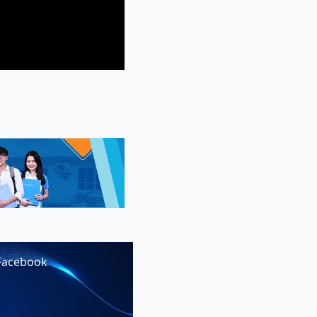
Facebook