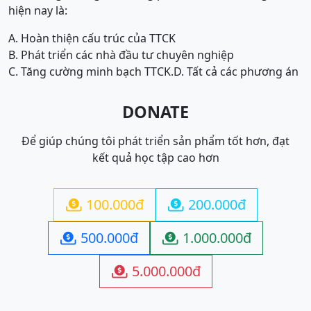
hiện nay là:
A. Hoàn thiện cấu trúc của TTCK
B. Phát triển các nhà đầu tư chuyên nghiệp
C. Tăng cường minh bạch TTCK.
D. Tất cả các phương án
DONATE
Để giúp chúng tôi phát triển sản phẩm tốt hơn, đạt
kết quả học tập cao hơn
100.000đ
200.000đ


500.000đ
1.000.000đ


5.000.000đ
