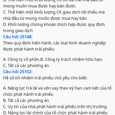
mong muốn mua được hay bán được.
C. Thể hiện một khối lượng CK giao dịch tối thiểu mà
nhà đầu tư mong muốn được mua hay bán
D. Khối lượng chứng khoán thích hợp được quy định
trong giao dịch
Câu hỏi 25148:
Theo quy định hiện hành, các loại hình doanh nghiệp
được phát hành trái phiếu:
A. Công ty cổ phần.
B. Công ty trách nhiệm hữu hạn.
C. Tất cả các phương án
Câu hỏi 25152:
Hệ số tín nhiệm trái phiếu chủ yếu cho biết:
A. Năng lực trả lãi và vốn vay theo kỳ hạn cam kết của tổ
chức phát hành trái phiếu
B. Tất cả các phương án
C. Uy tín của nhà phát hành trái phiếu trên thị trường.
D. Năng lực tài chính của tổ chức phát hành trái phiếu