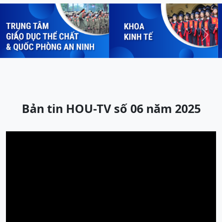
Previous
Next
Bản tin HOU-TV số 06 năm 2025