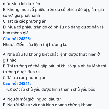
mức sinh lời dự kiến
B. Không mua cổ phiếu trên do cổ phiếu đó bị giảm giá
so với giá phát hành
C. Tất cả các phương án
D. Mua cổ phiếu trên do cổ phiếu đó đang được bán rẻ
hơn mệnh giá
Câu hỏi 24826:
Nhược điểm của lệnh thị trường là:
A. Nhà đầu tư không biết chắc lệnh được thực hiện ở
giá nào
B. Thị trường có thể gặp bất lợi khi có quá nhiều lệnh thị
trường được đưa ra
C. Tất cả các phương án
Câu hỏi 24841:
TTCK sơ cấp chủ yếu được hình thành chủ yếu bởi:
A. Người môi giới, người đầu tư
B. Người đầu tư và nhà kinh doanh chứng khoán