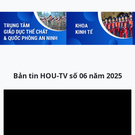
Previous
Next
Bản tin HOU-TV số 06 năm 2025