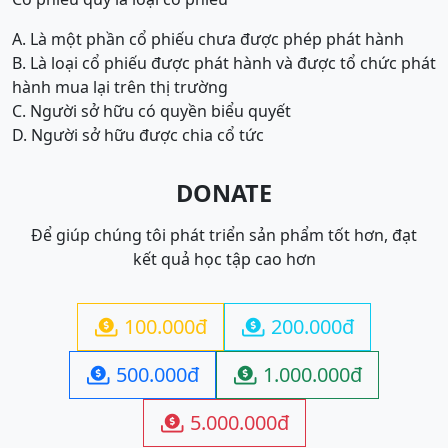
A. Là một phần cổ phiếu chưa được phép phát hành
B. Là loại cổ phiếu được phát hành và được tổ chức phát
hành mua lại trên thị trường
C. Người sở hữu có quyền biểu quyết
D. Người sở hữu được chia cổ tức
DONATE
Để giúp chúng tôi phát triển sản phẩm tốt hơn, đạt
kết quả học tập cao hơn
100.000đ
200.000đ


500.000đ
1.000.000đ


5.000.000đ
