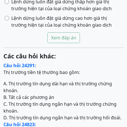
Lệnh dừng luôn đặt giá dừng thấp hơn giá thị
trường hiện tại của loại chứng khoán giao dịch
Lệnh dừng luôn đặt giá dừng cao hơn giá thị
trường hiện tại của loại chứng khoán giao dịch
Xem đáp án
Các câu hỏi khác:
Câu hỏi 24291:
Thị trường tiền tệ thường bao gồm:
A. Thị trường tín dụng dài hạn và thị trường chứng
khoán.
B. Tất cả các phương án
C. Thị trường tín dụng ngắn hạn và thị trường chứng
khoán.
D. Thị trường tín dụng ngắn hạn và thị trường hối đoái.
Câu hỏi 24823: