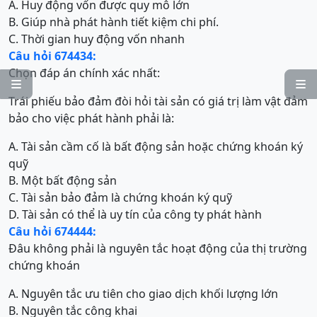
A. Huy động vốn được quy mô lớn
B. Giúp nhà phát hành tiết kiệm chi phí.
C. Thời gian huy động vốn nhanh
Câu hỏi 674434:
Chọn đáp án chính xác nhất:


Trái phiếu bảo đảm đòi hỏi tài sản có giá trị làm vật đảm
bảo cho việc phát hành phải là:
A. Tài sản cầm cố là bất động sản hoặc chứng khoán ký
quỹ
B. Một bất động sản
C. Tài sản bảo đảm là chứng khoán ký quỹ
D. Tài sản có thể là uy tín của công ty phát hành
Câu hỏi 674444:
Đâu không phải là nguyên tắc hoạt động của thị trường
chứng khoán
A. Nguyên tắc ưu tiên cho giao dịch khối lượng lớn
B. Nguyên tắc công khai