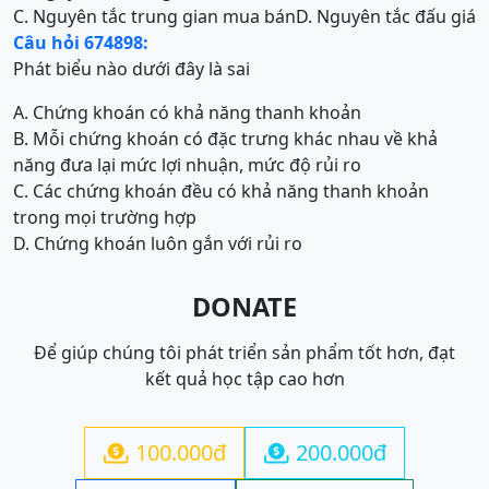
C. Nguyên tắc trung gian mua bán
D. Nguyên tắc đấu giá
Câu hỏi 674898:
Phát biểu nào dưới đây là sai
A. Chứng khoán có khả năng thanh khoản
B. Mỗi chứng khoán có đặc trưng khác nhau về khả
năng đưa lại mức lợi nhuận, mức độ rủi ro
C. Các chứng khoán đều có khả năng thanh khoản
trong mọi trường hợp
D. Chứng khoán luôn gắn với rủi ro
DONATE
Để giúp chúng tôi phát triển sản phẩm tốt hơn, đạt
kết quả học tập cao hơn
100.000đ
200.000đ

