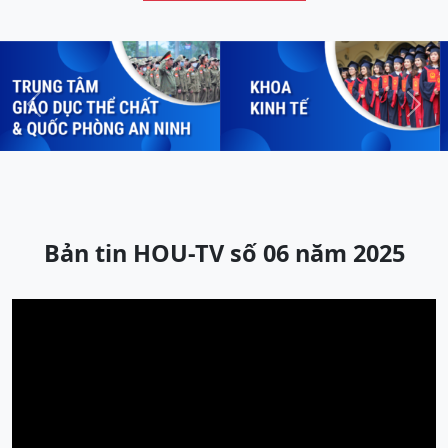
Previous
Next
Bản tin HOU-TV số 06 năm 2025