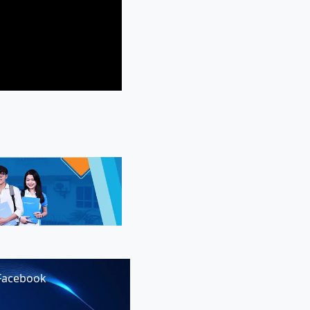
Facebook