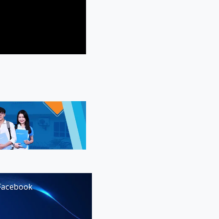
Facebook