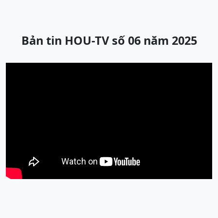
Bản tin HOU-TV số 06 năm 2025