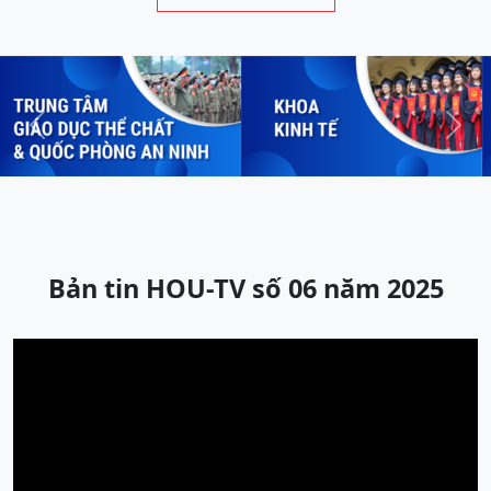
Previous
Next
Bản tin HOU-TV số 06 năm 2025