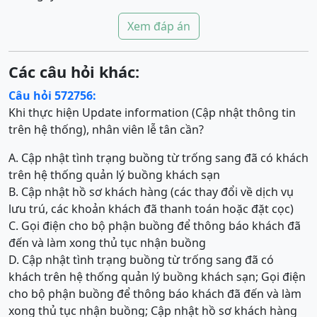
Xem đáp án
Các câu hỏi khác:
Câu hỏi 572756:
Khi thực hiện Update information (Cập nhật thông tin
trên hệ thống), nhân viên lễ tân cần?
A. Cập nhật tình trạng buồng từ trống sang đã có khách
trên hệ thống quản lý buồng khách sạn
B. Cập nhật hồ sơ khách hàng (các thay đổi về dịch vụ
lưu trú, các khoản khách đã thanh toán hoặc đặt cọc)
C. Gọi điện cho bộ phận buồng để thông báo khách đã
đến và làm xong thủ tục nhận buồng
D. Cập nhật tình trạng buồng từ trống sang đã có
khách trên hệ thống quản lý buồng khách sạn; Gọi điện
cho bộ phận buồng để thông báo khách đã đến và làm
xong thủ tục nhận buồng; Cập nhật hồ sơ khách hàng