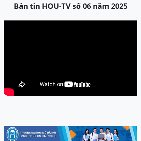
Bản tin HOU-TV số 06 năm 2025