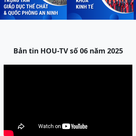
Previous
Next
Bản tin HOU-TV số 06 năm 2025