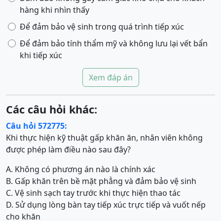
hàng khi nhìn thấy
Để đảm bảo vệ sinh trong quá trình tiếp xúc
Để đảm bảo tính thẩm mỹ và không lưu lại vết bẩn
khi tiếp xúc
Xem đáp án
Các câu hỏi khác:
Câu hỏi 572775:
Khi thực hiện kỹ thuật gấp khăn ăn, nhân viên không
được phép làm điều nào sau đây?
A. Không có phương án nào là chính xác
B. Gấp khăn trên bề mặt phẳng và đảm bảo vệ sinh
C. Vệ sinh sạch tay trước khi thực hiện thao tác
D. Sử dụng lòng bàn tay tiếp xúc trực tiếp và vuốt nếp
cho khăn