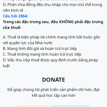
D. Phân chia đồng đều thu nhập cho mọi chủ thể trong
nền kinh tế
Câu hỏi 2864:
Trong
các đặc trưng sau, đâu KHÔNG phải đặc trưng
của thuế:
A. Thuế là biện pháp tài chính mang tính bắt buộc gắn
với quyền lực của Nhà nước
B. Mang tính đối giá và hoàn trả trực tiếp
C. Thuế không mang tính hoàn trả trực tiếp
D. Việc thu nộp thuế được quy định trước bằng pháp
luật
DONATE
Để giúp chúng tôi phát triển sản phẩm tốt hơn, đạt
kết quả học tập cao hơn