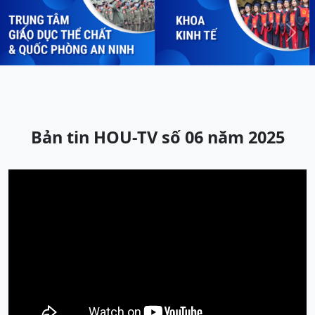
Previous
Next
Bản tin HOU-TV số 06 năm 2025