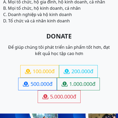
A. Mọi tổ chức, hộ gia đình, hộ kinh doanh, cá nhân
B. Mọi tổ chức, hộ kinh doanh, cá nhân
C. Doanh nghiệp và hộ kinh doanh
D. Tổ chức và cá nhân kinh doanh
DONATE
Để giúp chúng tôi phát triển sản phẩm tốt hơn, đạt
kết quả học tập cao hơn
100.000đ
200.000đ


500.000đ
1.000.000đ


5.000.000đ
