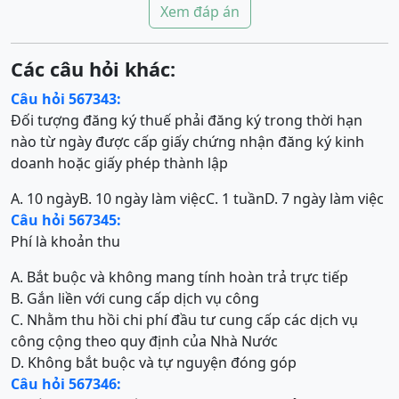
Xem đáp án
Các câu hỏi khác:
Câu hỏi 567343:
Đối tượng đăng ký thuế phải đăng ký trong thời hạn
nào từ ngày được cấp giấy chứng nhận đăng ký kinh
doanh hoặc giấy phép thành lập
A. 10 ngày
B. 10 ngày làm việc
C. 1 tuần
D. 7 ngày làm việc
Câu hỏi 567345:
Phí là khoản thu
A. Bắt buộc và không mang tính hoàn trả trực tiếp
B. Gắn liền với cung cấp dịch vụ công
C. Nhằm thu hồi chi phí đầu tư cung cấp các dịch vụ
công cộng theo quy định của Nhà Nước
D. Không bắt buộc và tự nguyện đóng góp
Câu hỏi 567346: