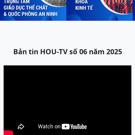
Previous
Next
Bản tin HOU-TV số 06 năm 2025