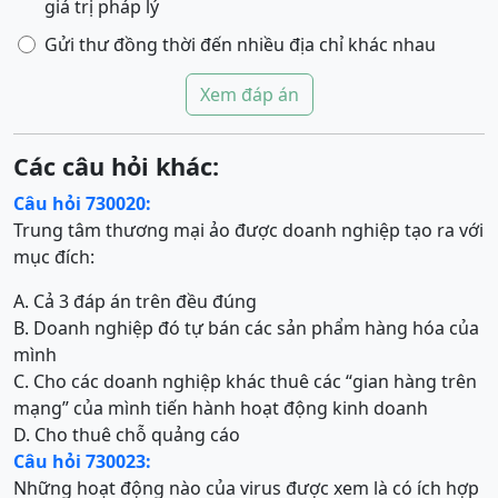
giá trị pháp lý
Gửi thư đồng thời đến nhiều địa chỉ khác nhau
Xem đáp án
Các câu hỏi khác:
Câu hỏi 730020:
Trung tâm thương mại ảo được doanh nghiệp tạo ra với
mục đích:
A. Cả 3 đáp án trên đều đúng
B. Doanh nghiệp đó tự bán các sản phẩm hàng hóa của
mình
C. Cho các doanh nghiệp khác thuê các “gian hàng trên
mạng” của mình tiến hành hoạt động kinh doanh
D. Cho thuê chỗ quảng cáo
Câu hỏi 730023:
Những hoạt động nào của virus được xem là có ích hợp