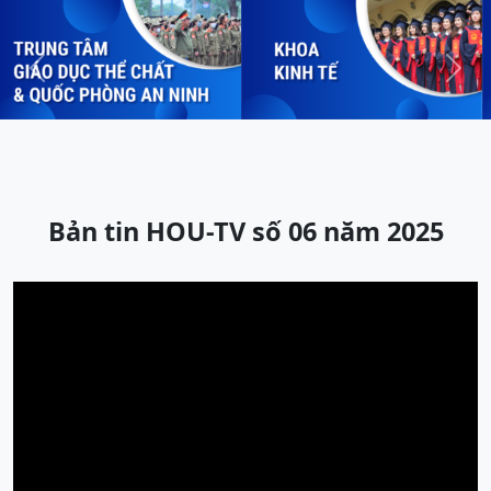
Previous
Next
Bản tin HOU-TV số 06 năm 2025