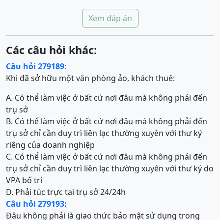
Xem đáp án
Các câu hỏi khác:
Câu hỏi 279189:
Khi đã sở hữu một văn phòng ảo, khách thuê:
A. Có thể làm việc ở bất cứ nơi đâu mà không phải đến
trụ sở
B. Có thể làm việc ở bất cứ nơi đâu mà không phải đến
trụ sở chỉ cần duy trì liên lạc thường xuyên với thư ký
riêng của doanh nghiệp
C. Có thể làm việc ở bất cứ nơi đâu mà không phải đến
trụ sở chỉ cần duy trì liên lạc thường xuyên với thư ký do
VPA bố trí
D. Phải túc trực tại trụ sở 24/24h
Câu hỏi 279193:
Đâu không phải là giao thức bảo mật sử dụng trong