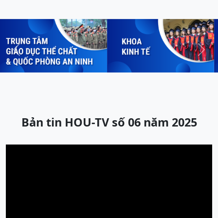
Previous
Next
Bản tin HOU-TV số 06 năm 2025