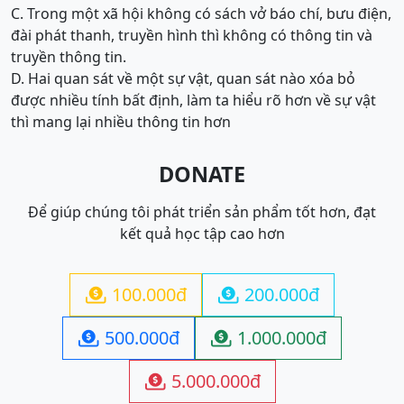
C. Trong một xã hội không có sách vở báo chí, bưu điện,
đài phát thanh, truyền hình thì không có thông tin và
truyền thông tin.
D. Hai quan sát về một sự vật, quan sát nào xóa bỏ
được nhiều tính bất định, làm ta hiểu rõ hơn về sự vật
thì mang lại nhiều thông tin hơn
DONATE
Để giúp chúng tôi phát triển sản phẩm tốt hơn, đạt
kết quả học tập cao hơn
100.000đ
200.000đ


500.000đ
1.000.000đ


5.000.000đ
