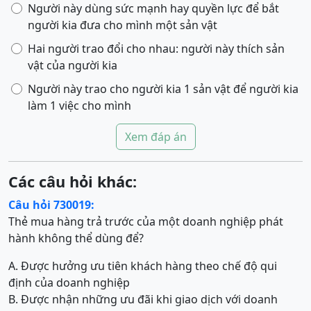
Người này dùng sức mạnh hay quyền lực để bắt
người kia đưa cho mình một sản vật
Hai người trao đổi cho nhau: người này thích sản
vật của người kia
Người này trao cho người kia 1 sản vật để người kia
làm 1 việc cho mình
Xem đáp án
Các câu hỏi khác:
Câu hỏi 730019:
Thẻ mua hàng trả trước của một doanh nghiệp phát
hành không thể dùng để?
A. Được hưởng ưu tiên khách hàng theo chế độ qui
định của doanh nghiệp
B. Được nhận những ưu đãi khi giao dịch với doanh