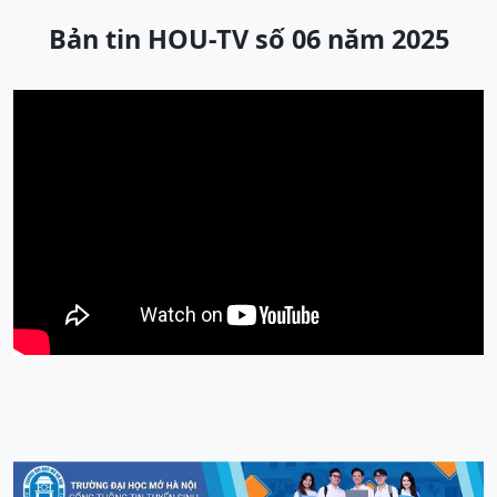
Bản tin HOU-TV số 06 năm 2025