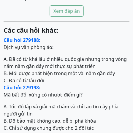
Xem đáp án
Các câu hỏi khác:
Câu hỏi 279188:
Dịch vụ văn phòng ảo:
A. Đã có từ khá lâu ở nhiều quốc gia nhưng trong vòng
năm năm gần đây mới thực sự phát triển
B. Mới được phát hiện trong một vài năm gần đây
C. Đã có từ lâu đời
Câu hỏi 279198:
Mã bất đối xứng có nhược điểm gì?
A. Tốc độ lập và giải mã chậm và chỉ tạo tin cậy phía
người gửi tin
B. Độ bảo mật không cao, dễ bị phá khóa
C. Chỉ sử dụng chung được cho 2 đối tác