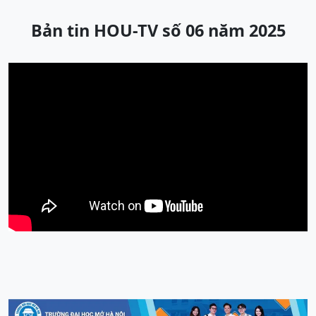
Bản tin HOU-TV số 06 năm 2025