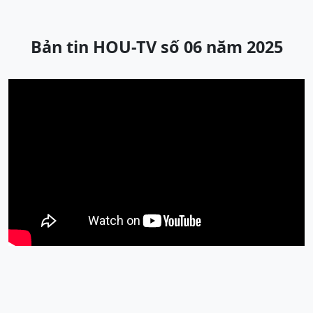
Bản tin HOU-TV số 06 năm 2025