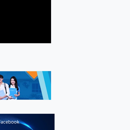
Facebook