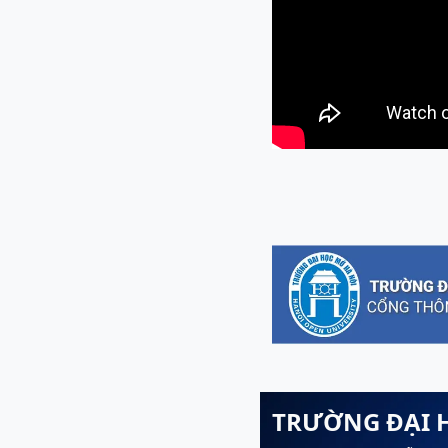
TRƯỜNG ĐẠI 