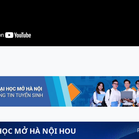
HỌC MỞ HÀ NỘI HOU