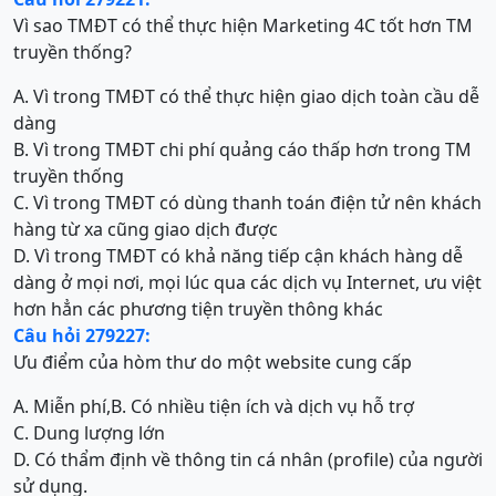
Vì sao TMĐT có thể thực hiện Marketing 4C tốt hơn TM
truyền thống?
A. Vì trong TMĐT có thể thực hiện giao dịch toàn cầu dễ
dàng
B. Vì trong TMĐT chi phí quảng cáo thấp hơn trong TM
truyền thống
C. Vì trong TMĐT có dùng thanh toán điện tử nên khách
hàng từ xa cũng giao dịch được
D. Vì trong TMĐT có khả năng tiếp cận khách hàng dễ
dàng ở mọi nơi, mọi lúc qua các dịch vụ Internet, ưu việt
hơn hẳn các phương tiện truyền thông khác
Câu hỏi 279227:
Ưu điểm của hòm thư do một website cung cấp
A. Miễn phí,
B. Có nhiều tiện ích và dịch vụ hỗ trợ
C. Dung lượng lớn
D. Có thẩm định về thông tin cá nhân (profile) của người
sử dụng.