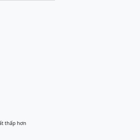
uất thấp hơn