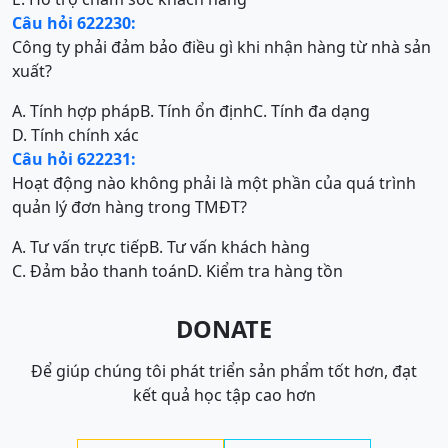
Câu hỏi 622230:
Công ty phải đảm bảo điều gì khi nhận hàng từ nhà sản
xuất?
A. Tính hợp pháp
B. Tính ổn định
C. Tính đa dạng
D. Tính chính xác
Câu hỏi 622231:
Hoạt động nào không phải là một phần của quá trình
quản lý đơn hàng trong TMĐT?
A. Tư vấn trực tiếp
B. Tư vấn khách hàng
C. Đảm bảo thanh toán
D. Kiểm tra hàng tồn
DONATE
Để giúp chúng tôi phát triển sản phẩm tốt hơn, đạt
kết quả học tập cao hơn