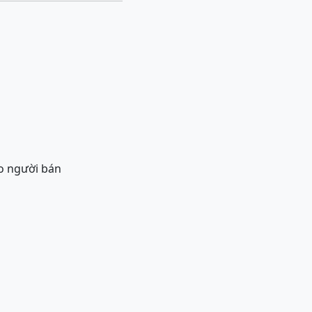
o người bán