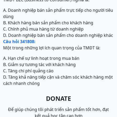
A. Doanh nghiệp bán sản phẩm trực tiếp cho người tiêu
dùng
B. Khách hàng bán sản phẩm cho khách hàng
C. Chính phủ mua hàng từ doanh nghiệp
D. Doanh nghiệp bán sản phẩm cho doanh nghiệp khác
Câu hỏi 341808:
Một trong những lợi ích quan trọng của TMĐT là:
A. Hạn chế sự linh hoạt trong mua bán
B. Giảm sự tương tác với khách hàng
C. Tăng chi phí quảng cáo
D. Tăng khả năng tiếp cận và chăm sóc khách hàng một
cách nhanh chóng
DONATE
Để giúp chúng tôi phát triển sản phẩm tốt hơn, đạt
kết quả học tập cao hơn