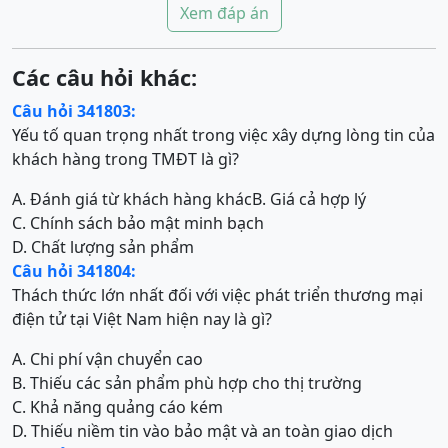
Xem đáp án
Các câu hỏi khác:
Câu hỏi 341803:
Yếu tố quan trọng nhất trong việc xây dựng lòng tin của
khách hàng trong TMĐT là gì?
A. Đánh giá từ khách hàng khác
B. Giá cả hợp lý
C. Chính sách bảo mật minh bạch
D. Chất lượng sản phẩm
Câu hỏi 341804:
Thách thức lớn nhất đối với việc phát triển thương mại
điện tử tại Việt Nam hiện nay là gì?
A. Chi phí vận chuyển cao
B. Thiếu các sản phẩm phù hợp cho thị trường
C. Khả năng quảng cáo kém
D. Thiếu niềm tin vào bảo mật và an toàn giao dịch