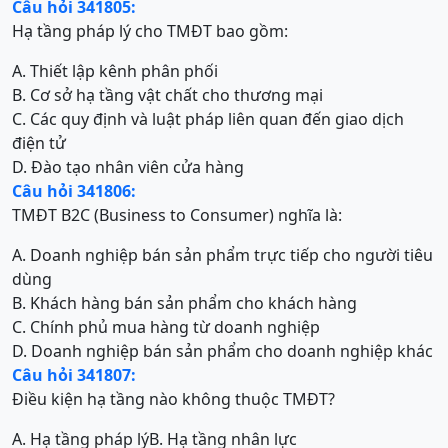
Câu hỏi 341805:
Hạ tầng pháp lý cho TMĐT bao gồm:
A. Thiết lập kênh phân phối
B. Cơ sở hạ tầng vật chất cho thương mại
C. Các quy định và luật pháp liên quan đến giao dịch
điện tử
D. Đào tạo nhân viên cửa hàng
Câu hỏi 341806:
TMĐT B2C (Business to Consumer) nghĩa là:
A. Doanh nghiệp bán sản phẩm trực tiếp cho người tiêu
dùng
B. Khách hàng bán sản phẩm cho khách hàng
C. Chính phủ mua hàng từ doanh nghiệp
D. Doanh nghiệp bán sản phẩm cho doanh nghiệp khác
Câu hỏi 341807:
Điều kiện hạ tầng nào không thuộc TMĐT?
A. Hạ tầng pháp lý
B. Hạ tầng nhân lực